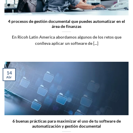
4 procesos de gestión documental que puedes automatizar en el
área de finanzas
En Ricoh Latin America abordamos algunos de los retos que
conlleva aplicar un software de [...]
14
Abr
6 buenas prácticas para maximizar el uso de tu software de
automatización y gestión documental