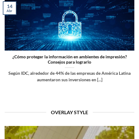
14
Abr
¿Cómo proteger la información en ambientes de impresión?
Consejos para lograrlo
Según IDC, alrededor de 44% de las empresas de América Latina
aumentaron sus inversiones en [...]
OVERLAY STYLE