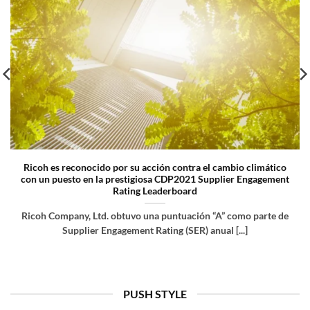
Ricoh es reconocido por su acción contra el cambio climático
con un puesto en la prestigiosa CDP2021 Supplier Engagement
Rating Leaderboard
Ricoh Company, Ltd. obtuvo una puntuación “A” como parte de
Supplier Engagement Rating (SER) anual [...]
PUSH STYLE