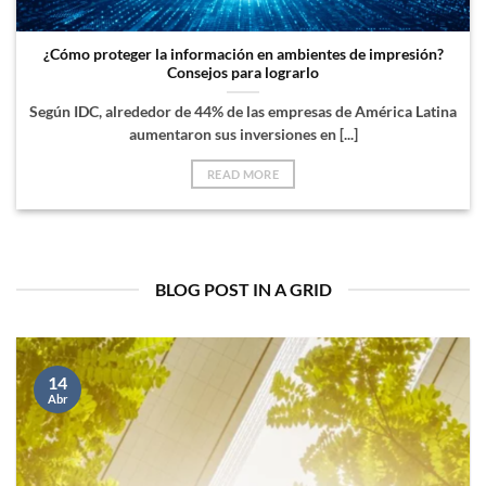
¿Cómo proteger la información en ambientes de impresión?
Consejos para lograrlo
Según IDC, alrededor de 44% de las empresas de América Latina
aumentaron sus inversiones en [...]
READ MORE
BLOG POST IN A GRID
14
Abr