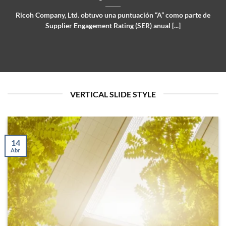
Ricoh Company, Ltd. obtuvo una puntuación “A” como parte de
Supplier Engagement Rating (SER) anual [...]
VERTICAL SLIDE STYLE
14
Abr