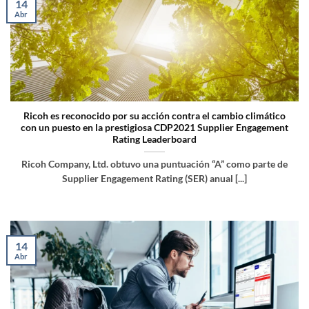
14
Abr
Ricoh es reconocido por su acción contra el cambio climático
con un puesto en la prestigiosa CDP2021 Supplier Engagement
Rating Leaderboard
Ricoh Company, Ltd. obtuvo una puntuación “A” como parte de
Supplier Engagement Rating (SER) anual [...]
14
Abr