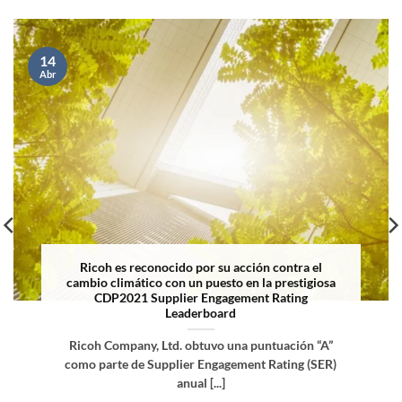
14
Abr
Ricoh es reconocido por su acción contra el
cambio climático con un puesto en la prestigiosa
CDP2021 Supplier Engagement Rating
Leaderboard
Ricoh Company, Ltd. obtuvo una puntuación “A”
como parte de Supplier Engagement Rating (SER)
anual [...]