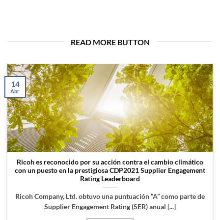
READ MORE BUTTON
14
Abr
Ricoh es reconocido por su acción contra el cambio climático
con un puesto en la prestigiosa CDP2021 Supplier Engagement
Rating Leaderboard
Ricoh Company, Ltd. obtuvo una puntuación “A” como parte de
Supplier Engagement Rating (SER) anual [...]