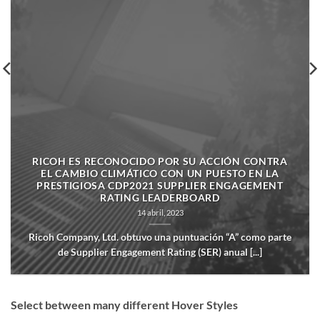
RICOH ES RECONOCIDO POR SU ACCIÓN CONTRA
EL CAMBIO CLIMÁTICO CON UN PUESTO EN LA
PRESTIGIOSA CDP2021 SUPPLIER ENGAGEMENT
RATING LEADERBOARD
14 abril, 2023
Ricoh Company, Ltd. obtuvo una puntuación “A” como parte
de Supplier Engagement Rating (SER) anual [...]
Select between many different Hover Styles