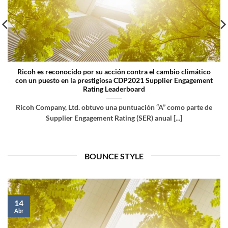
Ricoh es reconocido por su acción contra el cambio climático
con un puesto en la prestigiosa CDP2021 Supplier Engagement
Rating Leaderboard
Ricoh Company, Ltd. obtuvo una puntuación “A” como parte de
Supplier Engagement Rating (SER) anual [...]
BOUNCE STYLE
14
Abr