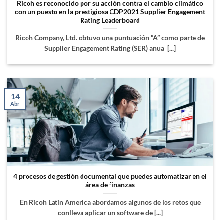
Ricoh es reconocido por su acción contra el cambio climático
con un puesto en la prestigiosa CDP2021 Supplier Engagement
Rating Leaderboard
Ricoh Company, Ltd. obtuvo una puntuación “A” como parte de
Supplier Engagement Rating (SER) anual [...]
14
Abr
4 procesos de gestión documental que puedes automatizar en el
área de finanzas
En Ricoh Latin America abordamos algunos de los retos que
conlleva aplicar un software de [...]