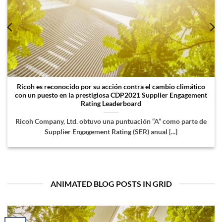
Ricoh es reconocido por su acción contra el cambio climático
con un puesto en la prestigiosa CDP2021 Supplier Engagement
Rating Leaderboard
Ricoh Company, Ltd. obtuvo una puntuación “A” como parte de
Supplier Engagement Rating (SER) anual [...]
ANIMATED BLOG POSTS IN GRID