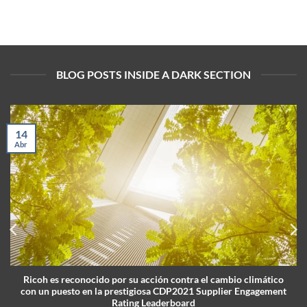
BLOG POSTS INSIDE A DARK SECTION
14
Abr
Ricoh es reconocido por su acción contra el cambio climático
con un puesto en la prestigiosa CDP2021 Supplier Engagement
Rating Leaderboard