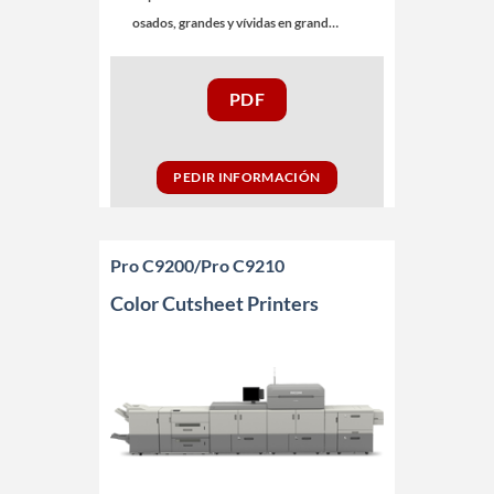
osados, grandes y vívidas en grand…
PDF
PEDIR INFORMACIÓN
Pro C9200/Pro C9210
Color Cutsheet Printers