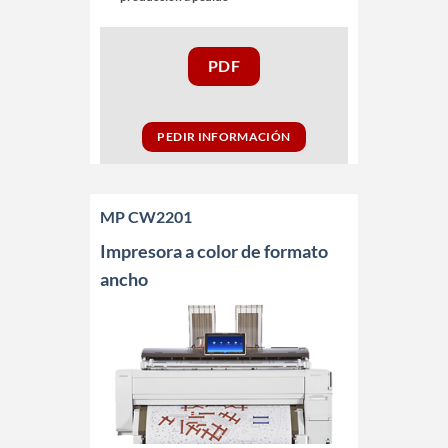
PDF
PEDIR INFORMACIÓN
MP CW2201
Impresora a color de formato
ancho