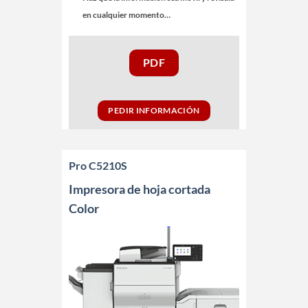
en cualquier momento…
PDF
PEDIR INFORMACIÓN
Pro C5210S
Impresora de hoja cortada
Color