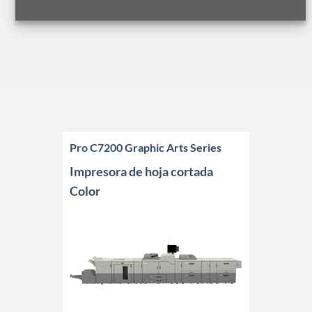
Pro C7200 Graphic Arts Series
Impresora de hoja cortada
Color