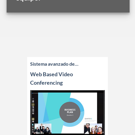
Sistema avanzado de…
Web Based Video
Conferencing