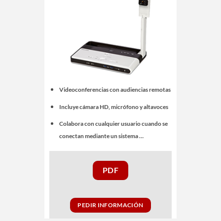
Videoconferencias con audiencias remotas
Incluye cámara HD, micrófono y altavoces
Colabora con cualquier usuario cuando se
conectan mediante un sistema …
PDF
PEDIR INFORMACIÓN