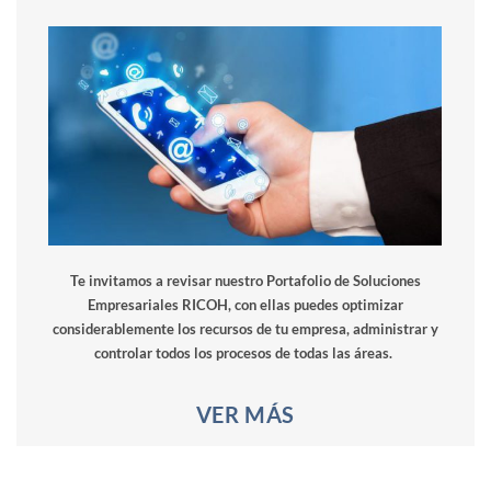
Te invitamos a revisar nuestro Portafolio de Soluciones
Empresariales RICOH, con ellas puedes optimizar
considerablemente los recursos de tu empresa, administrar y
controlar todos los procesos de todas las áreas.
VER MÁS