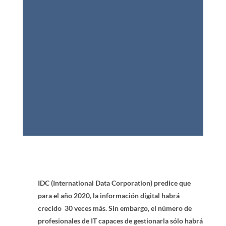
IDC (International Data Corporation) predice que
para el año 2020, la información digital habrá
crecido 30 veces más. Sin embargo, el número de
profesionales de IT capaces de gestionarla sólo habrá