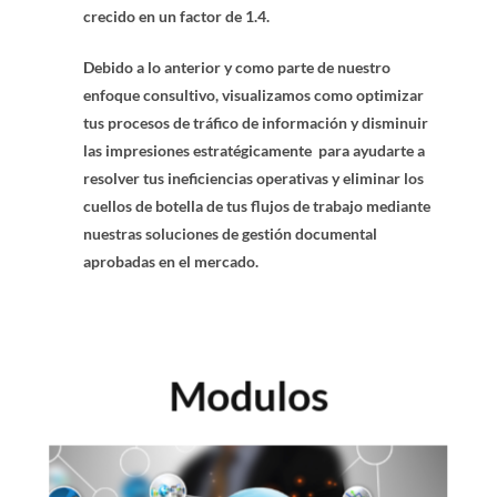
crecido en un factor de 1.4.
Debido a lo anterior y como parte de nuestro
enfoque consultivo, visualizamos como optimizar
tus procesos de tráfico de información y disminuir
las impresiones estratégicamente para ayudarte a
resolver tus ineficiencias operativas y eliminar los
cuellos de botella de tus flujos de trabajo mediante
nuestras soluciones de gestión documental
aprobadas en el mercado.
Modulos